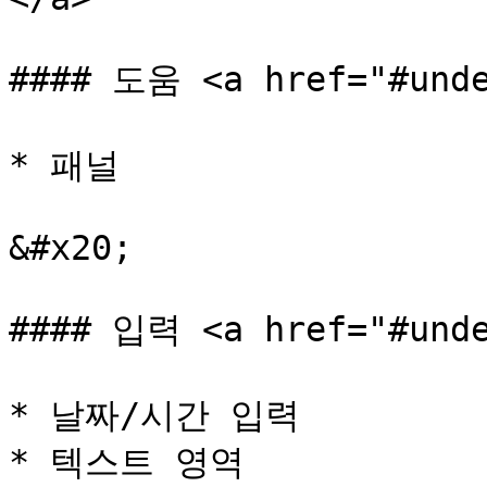
#### 도움 <a href="#unde
* 패널

&#x20;

#### 입력 <a href="#unde
* 날짜/시간 입력

* 텍스트 영역
