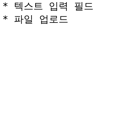
* 텍스트 입력 필드
