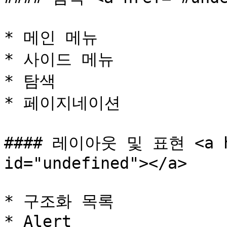
* 메인 메뉴

* 사이드 메뉴

* 탐색

* 페이지네이션

#### 레이아웃 및 표현 <a hr
id="undefined"></a>

* 구조화 목록

* Alert
