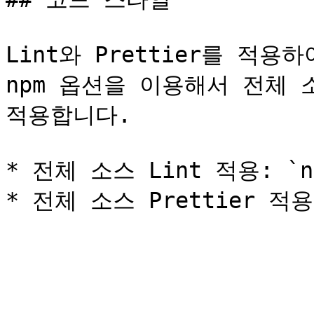
Lint와 Prettier를 적
npm 옵션을 이용해서 전체 소스
적용합니다.

* 전체 소스 Lint 적용: `npm