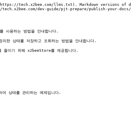
https://tech.x2bee.com/llms.txt). Markdown versions of d
/tech.x2bee.com/dev-guide/pjt-prepare/publish-your-docs/
re를 사용하는 방법을 안내합니다.

정의한 상태를 저장하고 조회하는 방법을 안내합니다.

줄이기 위해 x2beeStore를 제공합니다.

사용하여 상태를 관리하는 예제입니다.
