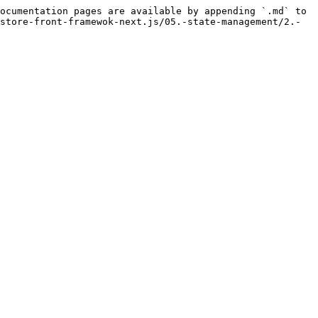
ocumentation pages are available by appending `.md` to 
store-front-framewok-next.js/05.-state-management/2.-