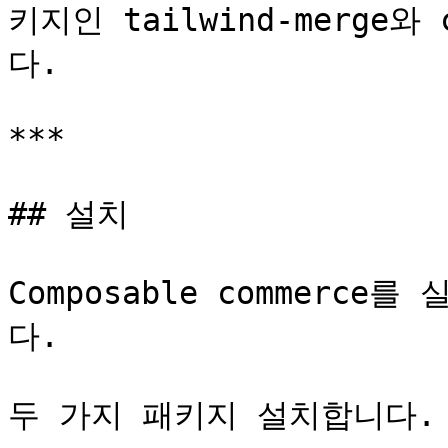
키지인 tailwind-merge
다.

***

## 설치

Composable commerc
다.

두 가지 패키지 설치합니다.
