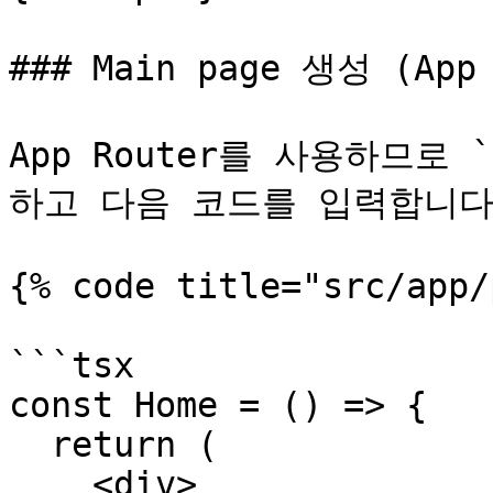
### Main page 생성 (App 
App Router를 사용하므로 `
하고 다음 코드를 입력합니다.
{% code title="src/app/
```tsx

const Home = () => {

  return (

    <div>
