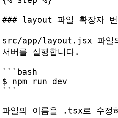
{% step %}

### layout 파일 확장자 
src/app/layout.jsx 
서버를 실행합니다.

```bash

$ npm run dev

```

파일의 이름을 .tsx로 수정하