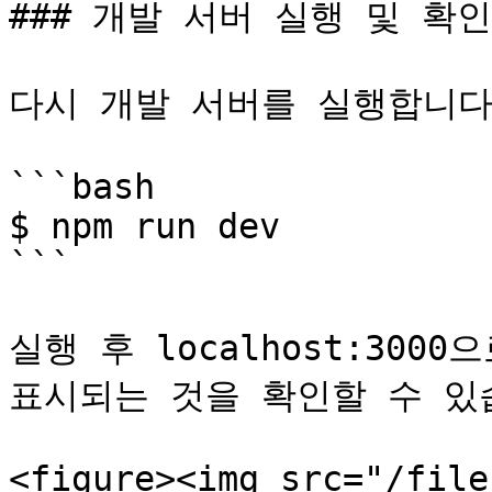
### 개발 서버 실행 및 확인

다시 개발 서버를 실행합니다.
```bash

$ npm run dev

```

실행 후 localhost:30
표시되는 것을 확인할 수 있습
<figure><img src="/file