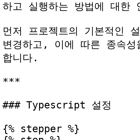
하고 실행하는 방법에 대한 
먼저 프로젝트의 기본적인 설
변경하고, 이에 따른 종속성
합니다.

***

### Typescript 설정

{% stepper %}
