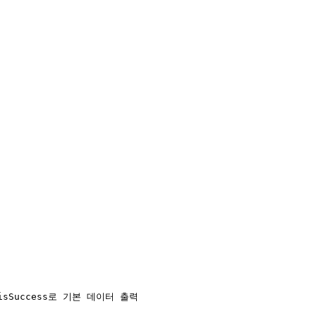
서 isSuccess로 기본 데이터 출력
