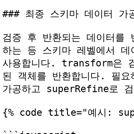
### 최종 스키마 데이터 가공
검증 후 반환되는 데이터를 
하는 등 스키마 레벨에서 데이터
사용합니다. transform
된 객체를 반환합니다. 필요하다
가공하고 superRefine로 
{% code title="예시: sup