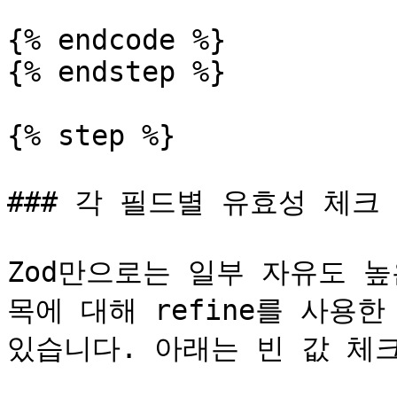
{% endcode %}

{% endstep %}

{% step %}

### 각 필드별 유효성 체크 
Zod만으로는 일부 자유도 
목에 대해 refine를 사용
있습니다. 아래는 빈 값 체크