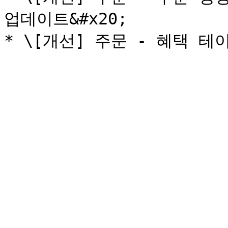
업데이트&#x20;
