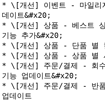
* \[개선] 이벤트 - 마일
데이트&#x20;

* \[개선] 상품 - 베스트 
기능 추가&#x20;

* \[개선] 상품 - 단품 별
* \[개선] 상품 - 상품 별
* \[개선] 주문/결제 - 
기능 업데이트&#x20;

* \[개선] 주문/결제 - 반
업데이트
