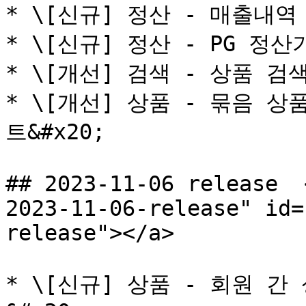
* \[신규] 정산 - 매출내역 
* \[신규] 정산 - PG 정산
* \[개선] 검색 - 상품 검
* \[개선] 상품 - 묶음 
트&#x20;

## 2023-11-06 release  
2023-11-06-release" id=
release"></a>

* \[신규] 상품 - 회원 