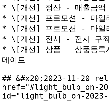
* \[개선] 정산 - 매출금액 
* \[개선] 프로모션 - 마일
* \[개선] 프로모션 - 마
* \[개선] 전시 - 전시 구좌
* \[개선] 상품 - 상품등
데이트

## &#x20;2023-11-20 rel
href="#light_bulb_on-20
id="light_bulb_on-2023-