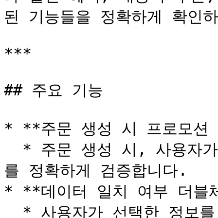
된 기능들을 정확하게 확인하
***

## 주요 기능

* **주문 생성 시 프로모션 
  * 주문 생성 시, 사용자가 선택하거나 사용한 프로모션 정보
를 정확하게 검증합니다.

* **데이터 일치 여부 더블체
  * 사용자가 선택한 정보를 기반으로 실제 계산된 혜택 및 할