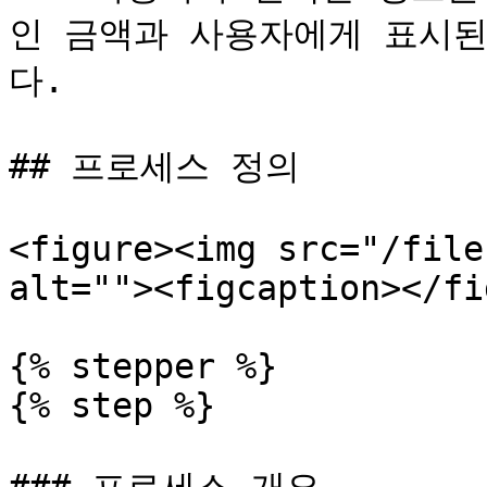
인 금액과 사용자에게 표시
다.

## 프로세스 정의

<figure><img src="/file
alt=""><figcaption></fi
{% stepper %}

{% step %}
