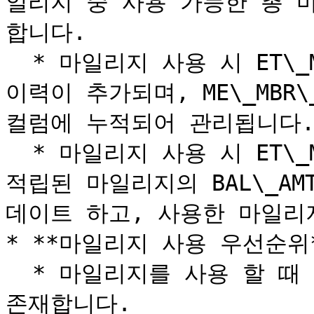
일리지 중 사용 가능한 총 
합니다.

  * 마일리지 사용 시 ET\_MBR\_AST\_MGR\_HIST 테이블에 
이력이 추가되며, ME\_MBR\_A
컬럼에 누적되어 관리됩니다.
  * 마일리지 사용 시 ET\_MBR\_AST\_MGR\_HIST 테이블에 
적립된 마일리지의 BAL\_A
데이트 하고, 사용한 마일리
* **마일리지 사용 우선순위*
  * 마일리지를 사용 할 때 적립된 마일리지 중 우선 순위가 
존재합니다.
