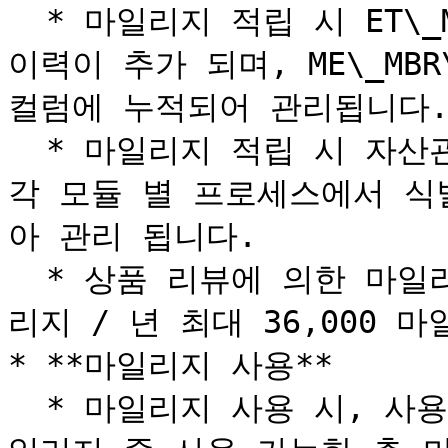
  * 마일리지 적립 시 ET\_MBR\_AST\_MGR\_HIST 테이블에 
이력이 추가 되며, ME\_MBR\_
컬럼에 누적되어 관리됩니다.
  * 마일리지 적립 시 자산관리번호 와 자산관리상세 번호는 
각 모듈 별 프로세스에서 식
아 관리 됩니다.

  * 상품 리뷰에 의한 마일리지 적립 시 월 최대 3,000 마일
리지 / 년 최대 36,000 
* **마일리지 사용**

  * 마일리지 사용 시, 사용하기 위한 마일리지보다 적립된 마