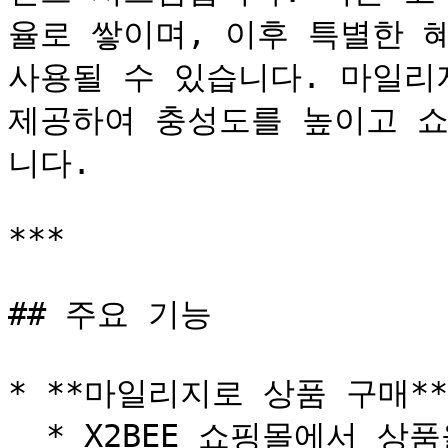
율로 쌓이며, 이후 특별한 
사용될 수 있습니다. 마일리
제공하여 충성도를 높이고 쇼
니다.

***

## 주요 기능

* **마일리지로 상품 구매**

  * X2BEE 쇼핑몰에서 상품을 구매할 때 보유한 마일리지로 