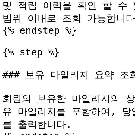
및 적립 이력을 확인 할 수 
범위 이내로 조회 가능합니다.
{% endstep %}

{% step %}

### 보유 마일리지 요약 조회
회원의 보유한 마일리지의 상
유 마일리지를 포함하여, 당
를 출력합니다.
