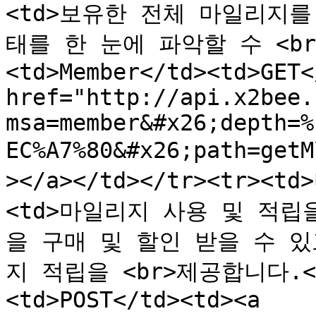
<td>보유한 전체 마일리지
태를 한 눈에 파악할 수 <br
<td>Member</td><td>GET<
href="http://api.x2bee.
msa=member&#x26;depth=%
EC%A7%80&#x26;path=get
></a></td></tr><tr>
<td>마일리지 사용 및 적
을 구매 및 할인 받을 수 
지 적립을 <br>제공합니다.</t
<td>POST</td><td><a 