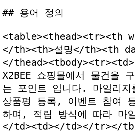
## 용어 정의

<table><thead><tr><th 
</th><th>설명</th><th da
</thead><tbody><tr><
X2BEE 쇼핑몰에서 물건을 
는 포인트 입니다. 마일리지
상품평 등록, 이벤트 참여 
하며, 적립 방식에 따라 마
</td><td></td></tr></tb