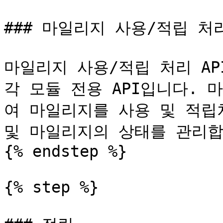
### 마일리지 사용/적립 처리
마일리지 사용/적립 처리 AP
각 모듈 전용 API입니다. 
여 마일리지를 사용 및 적립
및 마일리지의 상태를 관리합
{% endstep %}

{% step %}
