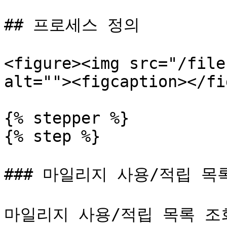
## 프로세스 정의

<figure><img src="/file
alt=""><figcaption></fi
{% stepper %}

{% step %}

### 마일리지 사용/적립 목록
마일리지 사용/적립 목록 조