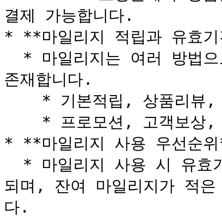
결제 가능합니다.

* **마일리지 적립과 유효기간
  * 마일리지는 여러 방법으로 적립되며, 적립 시 유효기간이 
존재합니다.

    * 기본적립, 상품리뷰, 회원등급별 추가 적립: 1년 유효

    * 프로모션, 고객보상, 환불, 이벤트 적립: 30일 유효

* **마일리지 사용 우선순위*
  * 마일리지 사용 시 유효기간이 임박한 순서대로 먼저 사용
되며, 잔여 마일리지가 적은
다.
