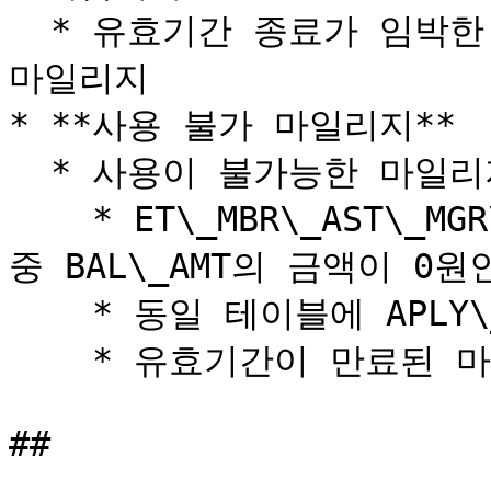
  * 유효기간 종료가 임박한 마일리지 > 마일리지 금액이 적은 
마일리지

* **사용 불가 마일리지**

  * 사용이 불가능한 마일리지는 다음과 같습니다.

    * ET\_MBR\_AST\_MGR\_HIST 테이블에 적립된 마일리지 
중 BAL\_AMT의 금액이 0원
    * 동일 테이블에 APLY\_YN이 N 인 마일리지

    * 유효기간이 만료된 마일리지
