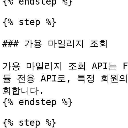
{% endstep %}

{% step %}

### 가용 마일리지 조회

가용 마일리지 조회 API는 
듈 전용 API로, 특정 회원
회합니다.

{% endstep %}

{% step %}
