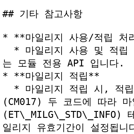
## 기타 참고사항

* **마일리지 사용/적립 처리
  * 마일리지 사용 및 적립 처리는 FO에서 직접 사용할 수 없
는 모듈 전용 API 입니다.

* **마일리지 적립**

  * 마일리지 적립 시, 적립구분코드(CM016)와 적립대상코드
(CM017) 두 코드에 따라 
(ET\_MILG\_STD\_IN
일리지 유효기간이 설정됩니다