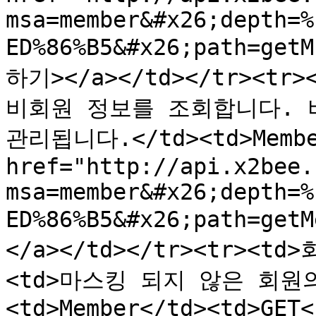
msa=member&#x26;depth=%
ED%86%B5&#x26;path=get
하기></a></td></tr><tr
비회원 정보를 조회합니다. 비회
관리됩니다.</td><td>Member
href="http://api.x2bee.
msa=member&#x26;depth=%
ED%86%B5&#x26;path=ge
</a></td></tr><tr><
<td>마스킹 되지 않은 회원
<td>Member</td><td>GET<