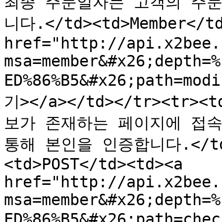
최종 주문일자는 고객의 주문
니다.</td><td>Member</td
href="http://api.x2bee.
msa=member&#x26;depth=%
ED%86%B5&#x26;path=mod
기></a></td></tr><tr
보가 존재하는 페이지에 접속
통해 본인을 인증합니다.</td><
<td>POST</td><td><a 
href="http://api.x2bee.
msa=member&#x26;depth=%
ED%86%B5&#x26;path=che