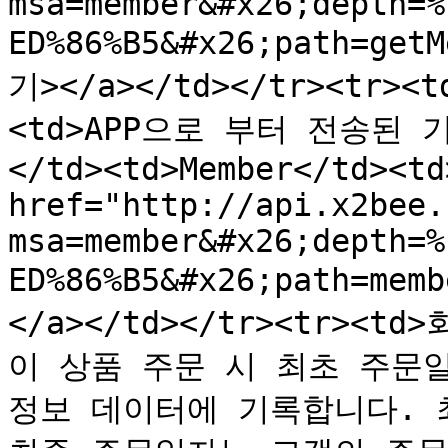
msa=member&#x26;depth=%
ED%86%B5&#x26;path=get
기></a></td></tr><tr>
<td>APP으로 부터 전송된
</td><td>Member</td><td
href="http://api.x2bee.
msa=member&#x26;depth=%
ED%86%B5&#x26;path=mem
</a></td></tr><tr><
이 상품 주문 시 최초 주문
정보 데이터에 기록합니다. 최