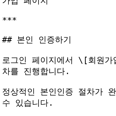
가입 페이지

***

## 본인 인증하기

로그인 페이지에서 \[회원가
차를 진행합니다.

정상적인 본인인증 절차가 완
수 있습니다.
