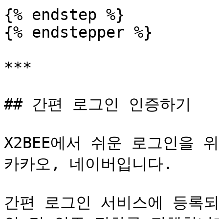
{% endstep %}

{% endstepper %}

***

## 간편 로그인 인증하기

X2BEE에서 쉬운 로그인을 
카카오, 네이버입니다.

간편 로그인 서비스에 등록되