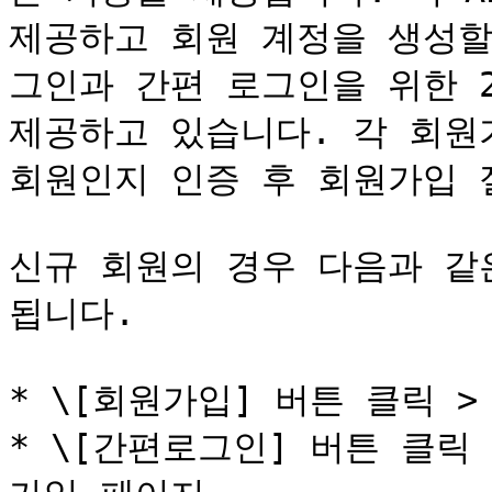
제공하고 회원 계정을 생성할 
그인과 간편 로그인을 위한 
제공하고 있습니다. 각 회원
회원인지 인증 후 회원가입 
신규 회원의 경우 다음과 같
됩니다.

* \[회원가입] 버튼 클릭 >
* \[간편로그인] 버튼 클릭