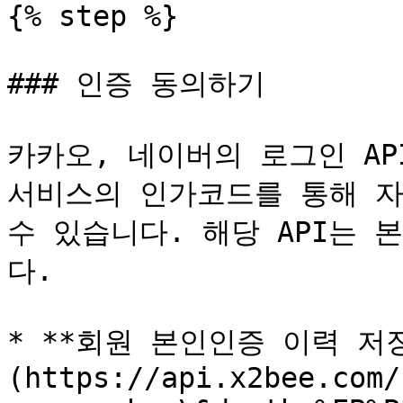
{% step %}

### 인증 동의하기

카카오, 네이버의 로그인 AP
서비스의 인가코드를 통해 자
수 있습니다. 해당 API는 
다.

* **회원 본인인증 이력 저장*
(https://api.x2bee.com/