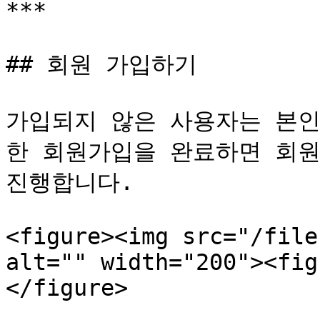
***

## 회원 가입하기

가입되지 않은 사용자는 본인
한 회원가입을 완료하면 회원
진행합니다.

<figure><img src="/file
alt="" width="200"><fig
</figure>
