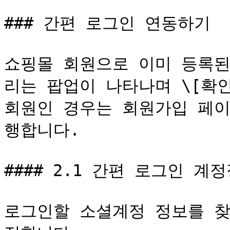
### 간편 로그인 연동하기

쇼핑몰 회원으로 이미 등록된
리는 팝업이 나타나며 \[확
회원인 경우는 회원가입 페이
행합니다.

#### 2.1 간편 로그인 계
로그인할 소셜계정 정보를 찾