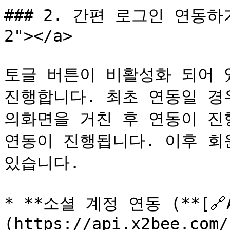
### 2. 간편 로그인 연동하기 <
2"></a>

토글 버튼이 비활성화 되어 있
진행합니다. 최초 연동일 경
의화면을 거친 후 연동이 진
연동이 진행됩니다. 이후 회
있습니다.

* **소셜 계정 연동 (**[🔗
(https://api.x2bee.com/