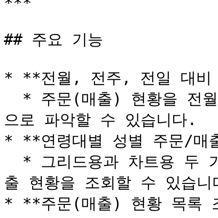
***

## 주요 기능

* **전월, 전주, 전일 대비
  * 주문(매출) 현황을 전월, 전주, 전일과 비교하여 시각적
으로 파악할 수 있습니다.

* **연령대별 성별 주문/매출
  * 그리드용과 차트용 두 가지 형태로 연령대별 성별 주문/매
출 현황을 조회할 수 있습니다
* **주문(매출) 현황 목록 조