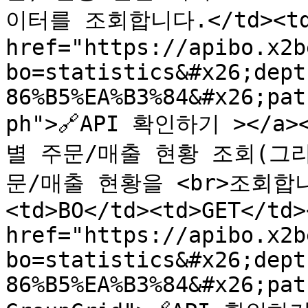
이터를 조회합니다.</td><td>BO
href="https://apibo.x2b
bo=statistics&#x26;dept
86%B5%EA%B3%84&#x26;pat
ph">🔗API 확인하기 ></a>
별 주문/매출 현황 조회(그리드
문/매출 현황을 <br>조회합니
<td>BO</td><td>GET</td>
href="https://apibo.x2b
bo=statistics&#x26;dept
86%B5%EA%B3%84&#x26;pat