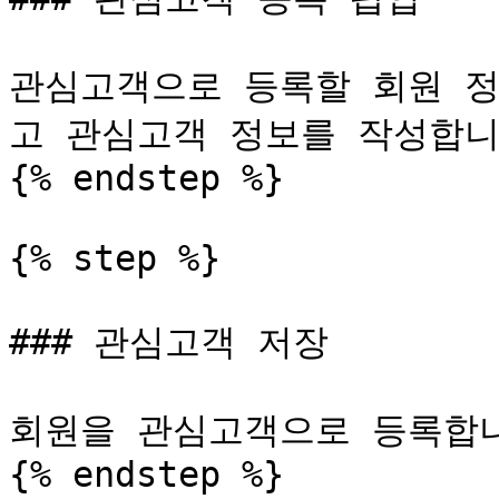
관심고객으로 등록할 회원 
고 관심고객 정보를 작성합니다
{% endstep %}

{% step %}

### 관심고객 저장

회원을 관심고객으로 등록합니
{% endstep %}
