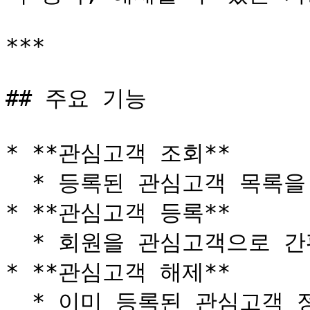
***

## 주요 기능

* **관심고객 조회**

  * 등록된 관심고객 목록을 편리하게 조회합니다.

* **관심고객 등록**

  * 회원을 관심고객으로 간편하게 등록합니다.

* **관심고객 해제**

  * 이미 등록된 관심고객 정보를 해제 처리합니다.
