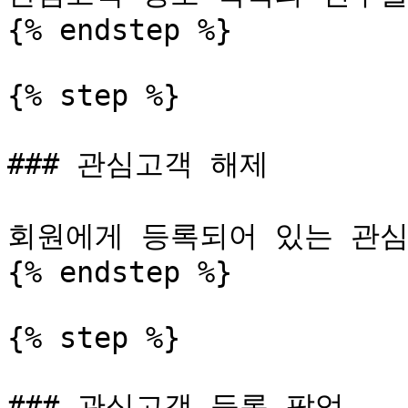
{% endstep %}

{% step %}

### 관심고객 해제

회원에게 등록되어 있는 관심
{% endstep %}

{% step %}

### 관심고객 등록 팝업
