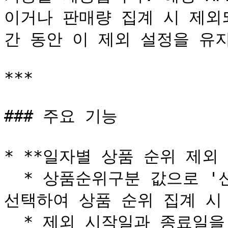
이거나 판매량 집계 시 제외
간 동안 이 제외 설정을 유지
***

### 주요 기능

* **일자별 상품 순위 제외 
  * 상품순위구분 값으로 '신상품' 또는 '판매량' 중 하나를 
선택하여 상품 순위 집계 시
  * 제외 시작일과 종료일을 지정하여 해당 기간 동안만 제외