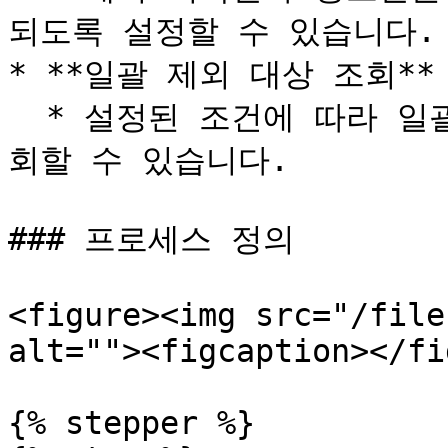
되도록 설정할 수 있습니다.

* **일괄 제외 대상 조회**

  * 설정된 조건에 따라 일괄적으로 제외되는 상품 목록을 조
회할 수 있습니다.

### 프로세스 정의

<figure><img src="/file
alt=""><figcaption></fi
{% stepper %}
