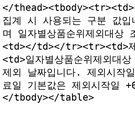
</thead><tbody><tr><
집계 시 사용되는 구분 값입
며 일자별상품순위제외대상 조회
<td></td></tr><tr><
<td>일자별상품순위제외대상 
제외 날짜입니다. 제외시작일
료일 기본값은 제외시작일 +6일입